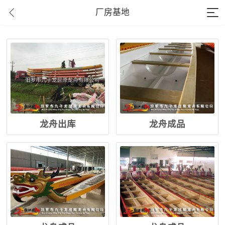
厂房基地
龙舟出库
龙舟成品