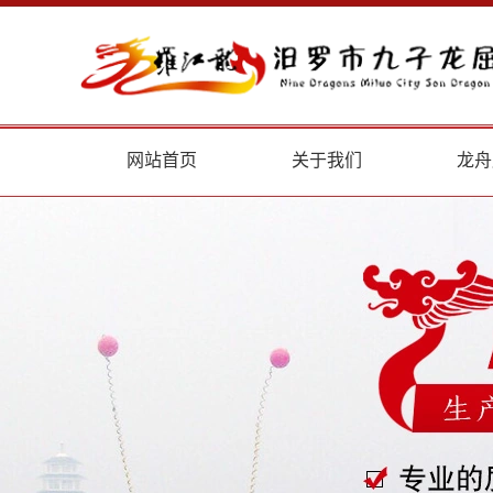
网站首页
关于我们
龙舟