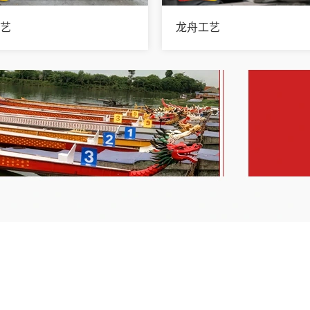
工艺
龙舟工艺
服务