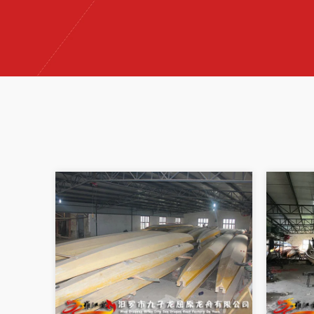
龙舟
工艺