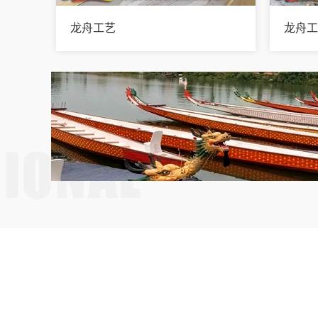
龙舟工艺
龙舟
新闻
中心