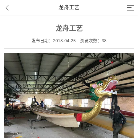
龙舟工艺
龙舟工艺
发布日期：2018-04-25
浏览次数：38