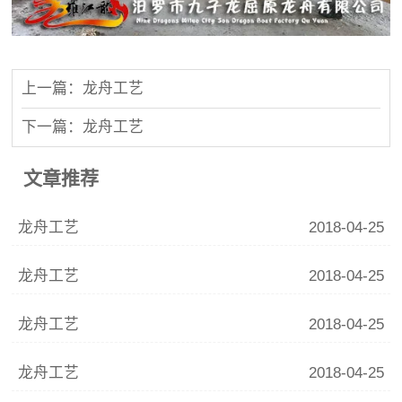
上一篇：龙舟工艺
下一篇：龙舟工艺
文章推荐
龙舟工艺
2018-04-25
龙舟工艺
2018-04-25
龙舟工艺
2018-04-25
龙舟工艺
2018-04-25